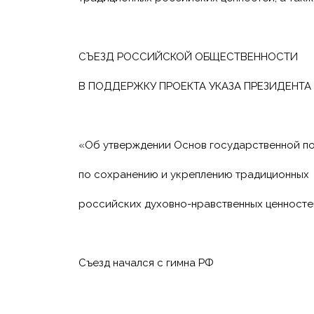
СЪЕЗД РОССИЙСКОЙ ОБЩЕСТВЕННОСТИ
В ПОДДЕРЖКУ ПРОЕКТА УКАЗА ПРЕЗИДЕНТА
«Об утверждении Основ государственной п
по сохранению и укреплению традиционных
российских духовно-нравственных ценност
Съезд начался с гимна РФ