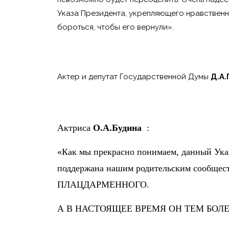
Указа Президента, укрепляющего нравственн
бороться, чтобы его вернули».
Актер и депутат Государственной Думы
Д.А
Актриса
О.А.Будина
:
«Как мы прекрасно понимаем, данный Указ
поддержана нашим родительским сообществ
ПЛАЦДАРМЕННОГО.
А В НАСТОЯЩЕЕ ВРЕМЯ ОН ТЕМ БОЛЕ